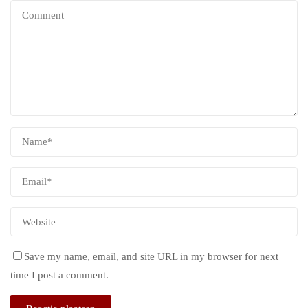
Save my name, email, and site URL in my browser for next
time I post a comment.