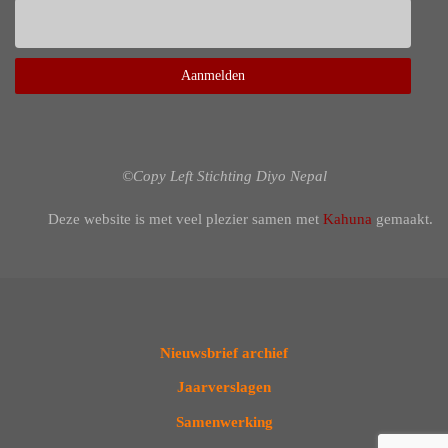
©Copy Left Stichting Diyo Nepal
Deze website is met veel plezier samen met
Kahuna
gemaakt.
Nieuwsbrief archief
Jaarverslagen
Samenwerking