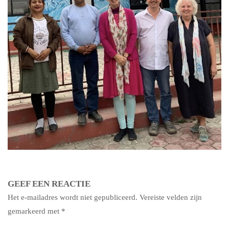
GEEF EEN REACTIE
Het e-mailadres wordt niet gepubliceerd.
Vereiste velden zijn
gemarkeerd met
*