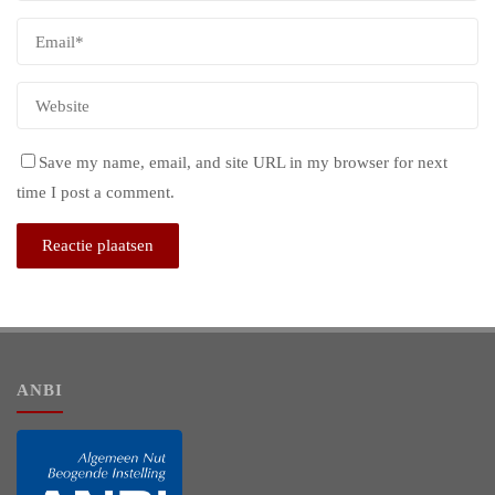
Save my name, email, and site URL in my browser for next
time I post a comment.
ANBI