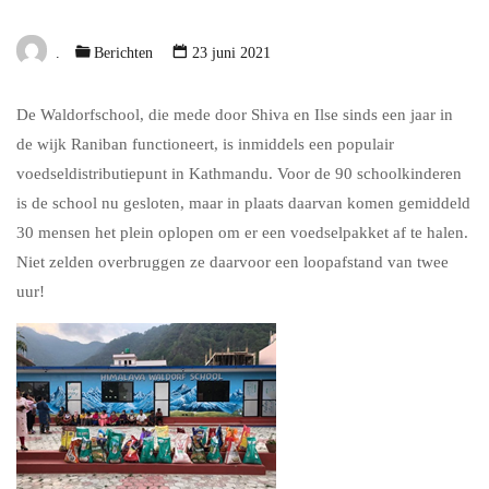
.
Berichten
23 juni 2021
De Waldorfschool, die mede door Shiva en Ilse sinds een jaar in
de wijk Raniban functioneert, is inmiddels een populair
voedseldistributiepunt in Kathmandu. Voor de 90 schoolkinderen
is de school nu gesloten, maar in plaats daarvan komen gemiddeld
30 mensen het plein oplopen om er een voedselpakket af te halen.
Niet zelden overbruggen ze daarvoor een loopafstand van twee
uur!