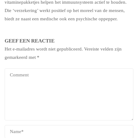
vitaminepakketjes helpen het immuunsysteem actief te houden.
Die ‘verzekering’ werkt positief op het moreel van de mensen,
biedt ze naast een medische ook een psychische oppepper.
GEEF EEN REACTIE
Het e-mailadres wordt niet gepubliceerd.
Vereiste velden zijn
gemarkeerd met
*