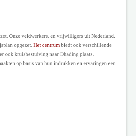
zet. Onze veldwerkers, en vrijwilligers uit Nederland,
ijsplan opgezet.
Het centrum
biedt ook verschillende
 er ook kruisbestuiving naar Dhading plaats.
maakten op basis van hun indrukken en ervaringen een