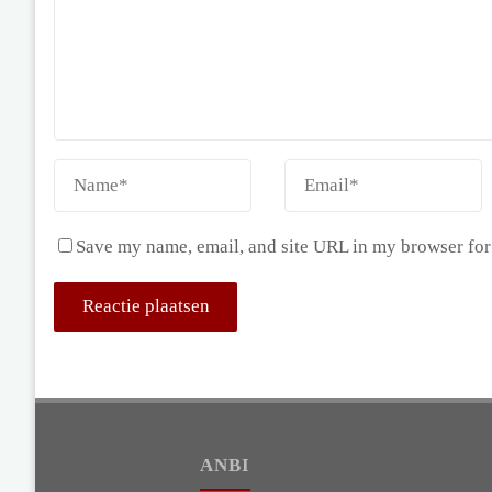
Save my name, email, and site URL in my browser for
ANBI