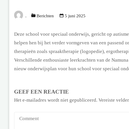
.
Berichten
5 juni 2025
Deze school voor speciaal onderwijs, gericht op autisme,
helpen hen bij het verder vormgeven van een passend on
therapieën zoals spraaktherapie (logopedie), ergotherapi
Verschillende enthousiaste leerkrachten van de Namuna
nieuw onderwijsplan voor hun school voor speciaal ond
GEEF EEN REACTIE
Het e-mailadres wordt niet gepubliceerd.
Vereiste velde