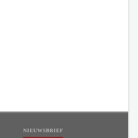
NIEUWSBRIEF