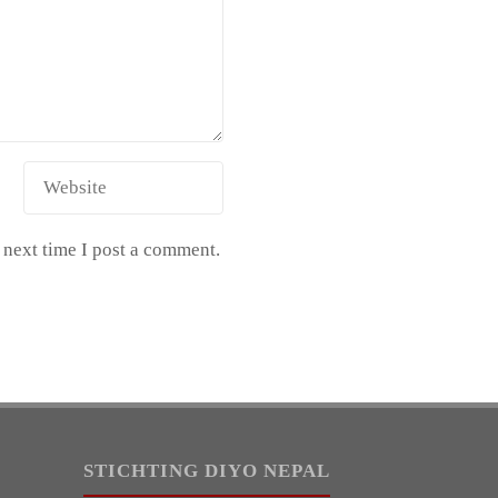
 next time I post a comment.
STICHTING DIYO NEPAL